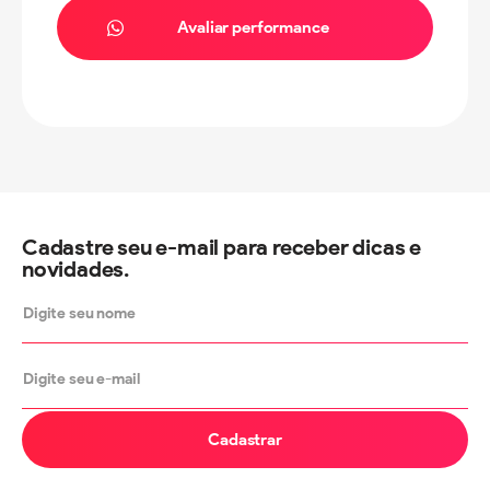
Avaliar performance
Cadastre seu e-mail para receber dicas e
novidades.
Cadastrar