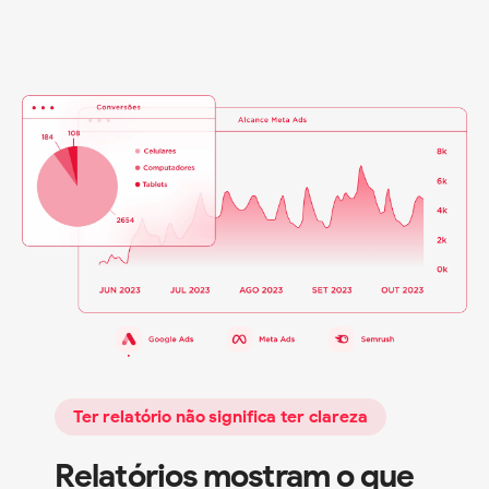
Ter relatório não significa ter clareza
Relatórios mostram o que