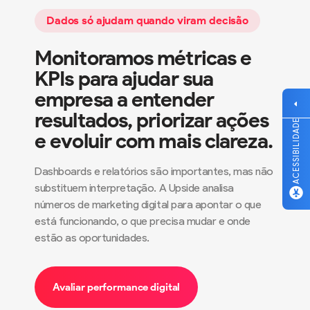
Dados só ajudam quando viram decisão
Monitoramos métricas e
KPIs para ajudar sua
empresa a entender
resultados, priorizar ações
ACESSIBILIDADE
e evoluir com mais clareza.
Dashboards e relatórios são importantes, mas não
substituem interpretação. A Upside analisa
números de marketing digital para apontar o que
está funcionando, o que precisa mudar e onde
estão as oportunidades.
Avaliar performance digital