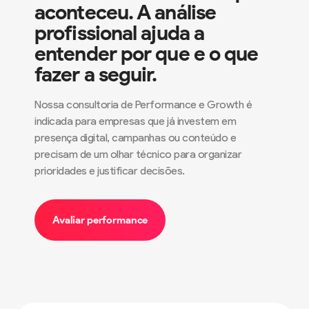
aconteceu. A análise
profissional ajuda a
entender por que e o que
fazer a seguir.
Nossa consultoria de Performance e Growth é
indicada para empresas que já investem em
presença digital, campanhas ou conteúdo e
precisam de um olhar técnico para organizar
prioridades e justificar decisões.
Avaliar performance