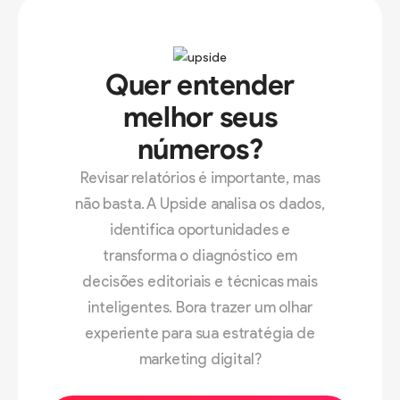
Quer entender
melhor seus
números?
Revisar relatórios é importante, mas
não basta. A Upside analisa os dados,
identifica oportunidades e
transforma o diagnóstico em
decisões editoriais e técnicas mais
inteligentes. Bora trazer um olhar
experiente para sua estratégia de
marketing digital?