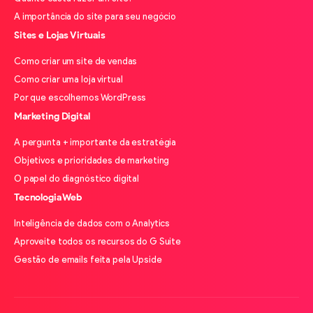
A importância do site para seu negócio
Sites e Lojas Virtuais
Como criar um site de vendas
Como criar uma loja virtual
Por que escolhemos WordPress
Marketing Digital
A pergunta + importante da estratégia
Objetivos e prioridades de marketing
O papel do diagnóstico digital
Tecnologia Web
Inteligência de dados com o Analytics
Aproveite todos os recursos do G Suite
Gestão de emails feita pela Upside