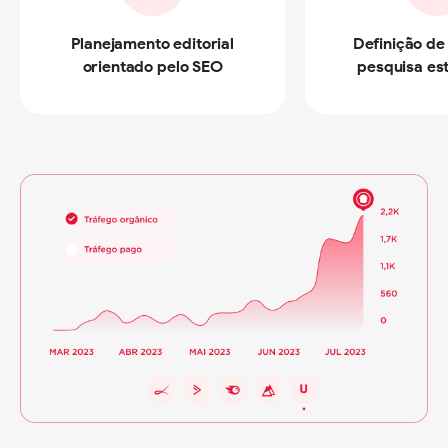
Planejamento editorial
Definição de
orientado pelo SEO
pesquisa es