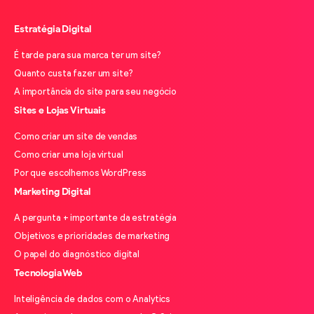
Estratégia Digital
É tarde para sua marca ter um site?
Quanto custa fazer um site?
A importância do site para seu negócio
Sites e Lojas Virtuais
Como criar um site de vendas
Como criar uma loja virtual
Por que escolhemos WordPress
Marketing Digital
A pergunta + importante da estratégia
Objetivos e prioridades de marketing
O papel do diagnóstico digital
Tecnologia Web
Inteligência de dados com o Analytics