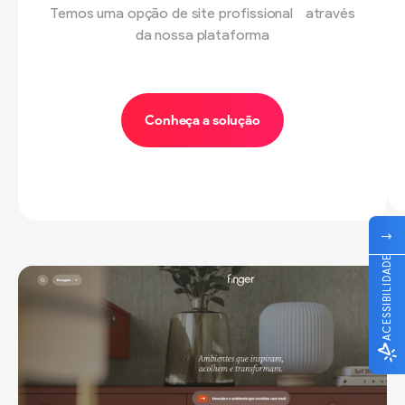
Temos uma opção de site profissional através
da nossa plataforma
Conheça a solução
ACESSIBILIDADE