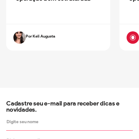
Por Keli Augusta
Cadastre seu e-mail para receber dicas e
novidades.