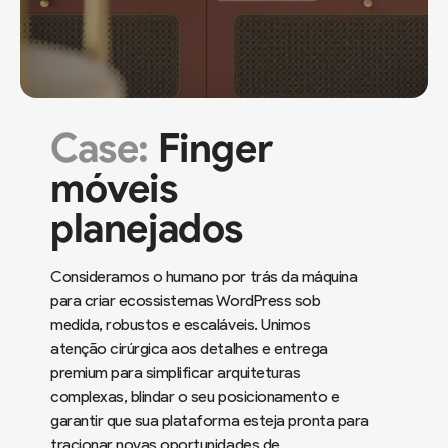
Case:
Finger
móveis
planejados
Consideramos o humano por trás da máquina
para criar ecossistemas WordPress sob
medida, robustos e escaláveis. Unimos
atenção cirúrgica aos detalhes e entrega
premium para simplificar arquiteturas
complexas, blindar o seu posicionamento e
garantir que sua plataforma esteja pronta para
tracionar novas oportunidades de