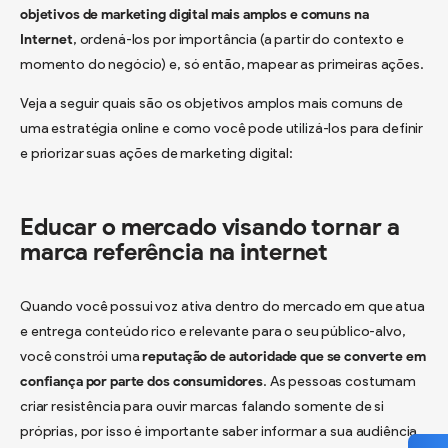
objetivos de marketing digital mais amplos e comuns na
Internet
, ordená-los por importância (a partir do contexto e
momento do negócio) e, só então, mapear as primeiras ações.
Veja a seguir quais são os objetivos amplos mais comuns de
uma estratégia online e como você pode utilizá-los para definir
e priorizar suas ações de marketing digital:
Educar o mercado visando tornar a
marca referência na internet
Quando você possui voz ativa dentro do mercado em que atua
e entrega conteúdo rico e relevante para o seu público-alvo,
você constrói uma
reputação de autoridade que se converte em
confiança por parte dos consumidores
. As pessoas costumam
criar resistência para ouvir marcas falando somente de si
próprias, por isso é importante saber informar a sua audiência