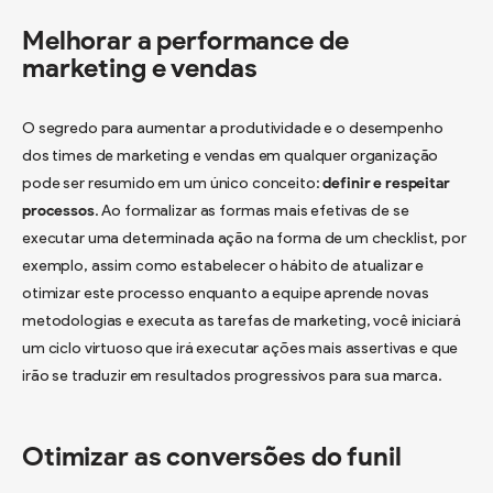
Melhorar a performance de
marketing e vendas
O segredo para aumentar a produtividade e o desempenho
dos times de marketing e vendas em qualquer organização
pode ser resumido em um único conceito:
definir e respeitar
processos
. Ao formalizar as formas mais efetivas de se
executar uma determinada ação na forma de um checklist, por
exemplo, assim como estabelecer o hábito de atualizar e
otimizar este processo enquanto a equipe aprende novas
metodologias e executa as tarefas de marketing, você iniciará
um ciclo virtuoso que irá executar ações mais assertivas e que
irão se traduzir em resultados progressivos para sua marca.
Otimizar as conversões do funil