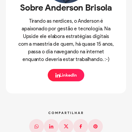
Sobre Anderson Brisola
Tirando as nerdices, o Anderson é
apaixonado por gestão e tecnologia. Na
Upside ele elabora estratégias digitais
com a maestria de quem, há quase 15 anos,
passa o dia navegando na internet
enquanto deveria estar trabalhando. :-)
LinkedIn
COMPARTILHAR
Whatsapp
Linkedin
X (Twitter)
Facebook
Pinterest