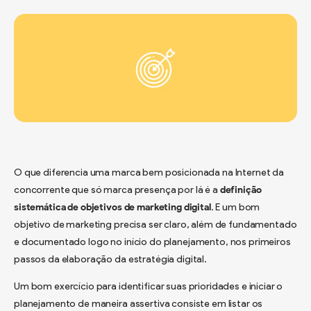
O que diferencia uma marca bem posicionada na Internet da
concorrente que só marca presença por lá é a
definição
sistemática de objetivos de marketing digital
. E um bom
objetivo de marketing precisa ser claro, além de fundamentado
e documentado logo no início do planejamento, nos primeiros
passos da elaboração da estratégia digital.
Um bom exercício para identificar suas prioridades e iniciar o
planejamento de maneira assertiva consiste em listar os