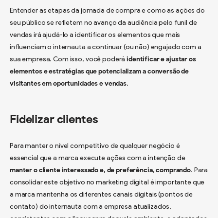
Entender as etapas da jornada de compra e como as ações do
seu público se refletem no avanço da audiência pelo funil de
vendas irá ajudá-lo a identificar os elementos que mais
influenciam o internauta a continuar (ou não) engajado com a
sua empresa. Com isso, você poderá
identificar e ajustar os
elementos e estratégias que potencializam a conversão de
visitantes em oportunidades e vendas
.
Fidelizar clientes
Para manter o nível competitivo de qualquer negócio é
essencial que a marca execute ações com a intenção de
manter o cliente interessado e, de preferência, comprando
. Para
consolidar este objetivo no marketing digital é importante que
a marca mantenha os diferentes canais digitais (pontos de
contato) do internauta com a empresa atualizados,