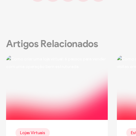
Artigos Relacionados
Lojas Virtuais
Es