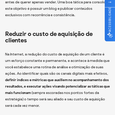
antes de querer apenas vender. Uma boa tática para consolidar
este objetivo é possuir um blog e publicar conteúdos
ACESSIBILIDADE
exclusivos com recorrência e consistência.
Reduzir o custo de aquisição de
clientes
Na Internet, a redução do custo de aquisição de um cliente é
um esforço constante e permanente, e acontece à medida que
você estabelece uma rotina de análise e otimização de suas
ações. Ao identificar quais são os canais digitais mais efetivos,
definir índices e métricas que auxiliem no acompanhamento dos
resultados, e executar ações visando potencializar as táticas que
mais funcionam
(sempre escoradas nos pontos fortes da
estratégia) o tempo será seu aliado e seu custo de aquisição
será cada vez menor.