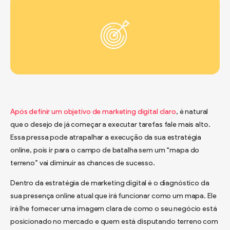
Após definir um objetivo de marketing digital claro
, é natural
que o desejo de já começar a executar tarefas fale mais alto.
Essa pressa pode atrapalhar a execução da sua estratégia
online, pois ir para o campo de batalha sem um “mapa do
terreno” vai diminuir as chances de sucesso.
Dentro da estratégia de marketing digital é o diagnóstico da
sua presença online atual que irá funcionar como um mapa. Ele
irá lhe fornecer uma imagem clara de como o seu negócio está
posicionado no mercado e quem está disputando terreno com