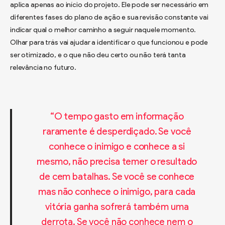
aplica apenas ao início do projeto. Ele pode ser necessário em
diferentes fases do plano de ação e sua revisão constante vai
indicar qual o melhor caminho a seguir naquele momento.
Olhar para trás vai ajudar a identificar o que funcionou e pode
ser otimizado, e o que não deu certo ou não terá tanta
relevância no futuro.
“O tempo gasto em informação
raramente é desperdiçado. Se você
conhece o inimigo e conhece a si
mesmo, não precisa temer o resultado
de cem batalhas. Se você se conhece
mas não conhece o inimigo, para cada
vitória ganha sofrerá também uma
derrota. Se você não conhece nem o