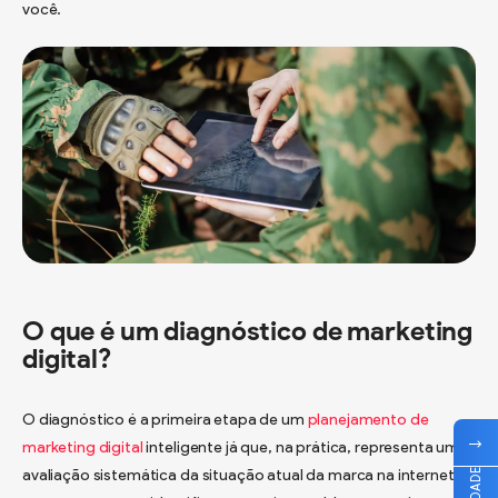
você.
O que é um diagnóstico de marketing
digital?
O diagnóstico é a primeira etapa de um
planejamento de
marketing digital
inteligente já que, na prática, representa uma
avaliação sistemática da situação atual da marca na internet. É