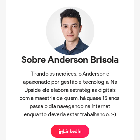
Sobre Anderson Brisola
Tirando as nerdices, o Anderson é
apaixonado por gestão e tecnologia. Na
Upside ele elabora estratégias digitais
com a maestria de quem, há quase 15 anos,
passa o dia navegando na internet
enquanto deveria estar trabalhando. :-)
LinkedIn