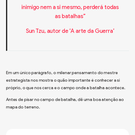
inimigo nem a si mesmo, perderá todas
as batalhas”
Sun Tzu, autor de ‘A arte da Guerra’
Em um único parágrafo, o milenar pensamento do mestre
estrategista nos mostra o quão importante é conhecer a si
próprio, o que nos cerca e o campo onde a batalha acontece.
Antes de pisar no campo de batalha, dê uma boa atenção ao
mapa do terreno.