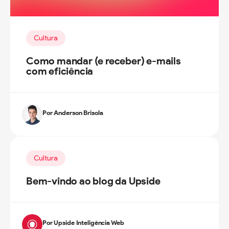
Cultura
Como mandar (e receber) e-mails
com eficiência
Por Anderson Brisola
Cultura
Bem-vindo ao blog da Upside
Por Upside Inteligência Web