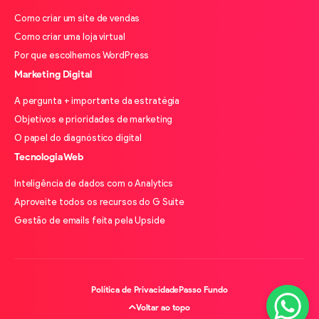
Como criar um site de vendas
Como criar uma loja virtual
Por que escolhemos WordPress
Marketing Digital
A pergunta + importante da estratégia
Objetivos e prioridades de marketing
O papel do diagnóstico digital
Tecnologia Web
Inteligência de dados com o Analytics
Aproveite todos os recursos do G Suite
Gestão de emails feita pela Upside
Política de Privacidade
Passo Fundo
Voltar ao topo