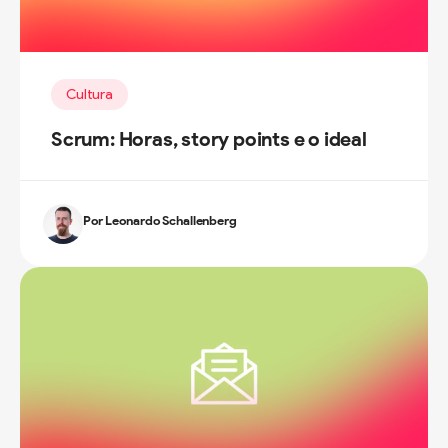
Cultura
Scrum: Horas, story points e o ideal
Por Leonardo Schallenberg