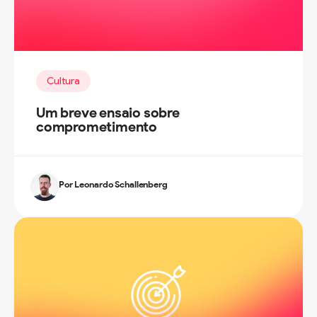
Cultura
Um breve ensaio sobre
comprometimento
Por Leonardo Schallenberg