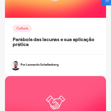
Cultura
Parábola das lacunas e sua aplicação
prática
Por Leonardo Schallenberg