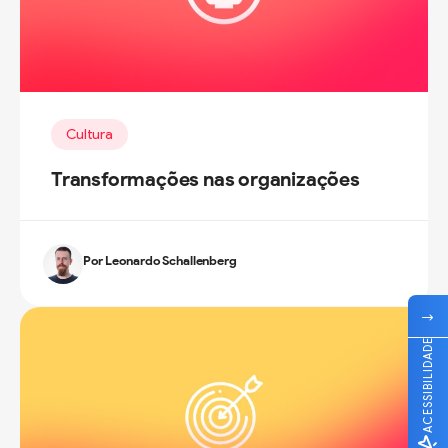
Cultura
Transformações nas organizações
Por Leonardo Schallenberg
ACESSIBILIDADE