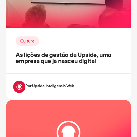
Cultura
As lições de gestão da Upside, uma
empresa que já nasceu digital
Por Upside Inteligência Web