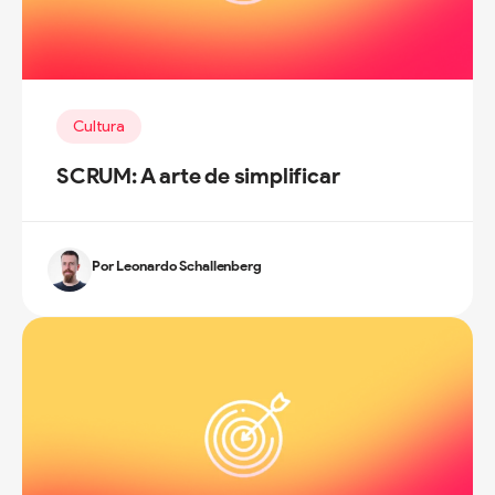
Cultura
SCRUM: A arte de simplificar
Por Leonardo Schallenberg